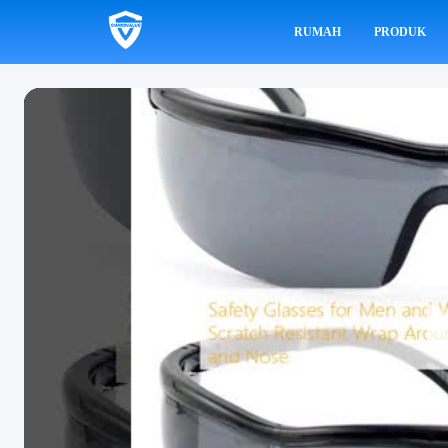
RUMAH
PRODUK