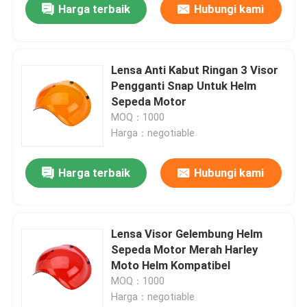
Harga terbaik
Hubungi kami
Lensa Anti Kabut Ringan 3 Visor
Pengganti Snap Untuk Helm
Sepeda Motor
MOQ：1000
Harga：negotiable
Harga terbaik
Hubungi kami
Lensa Visor Gelembung Helm
Sepeda Motor Merah Harley
Moto Helm Kompatibel
MOQ：1000
Harga：negotiable