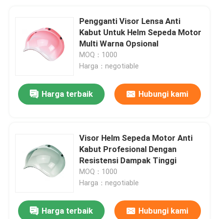
Pengganti Visor Lensa Anti
Kabut Untuk Helm Sepeda Motor
Multi Warna Opsional
MOQ：1000
Harga：negotiable
Harga terbaik
Hubungi kami
Visor Helm Sepeda Motor Anti
Kabut Profesional Dengan
Resistensi Dampak Tinggi
MOQ：1000
Harga：negotiable
Harga terbaik
Hubungi kami