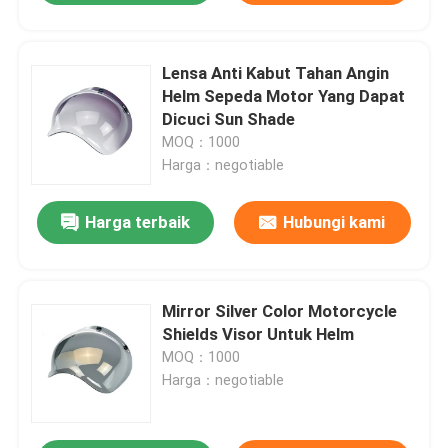
Lensa Anti Kabut Tahan Angin
Helm Sepeda Motor Yang Dapat
Dicuci Sun Shade
MOQ：1000
Harga：negotiable
Harga terbaik
Hubungi kami
Mirror Silver Color Motorcycle
Shields Visor Untuk Helm
MOQ：1000
Harga：negotiable