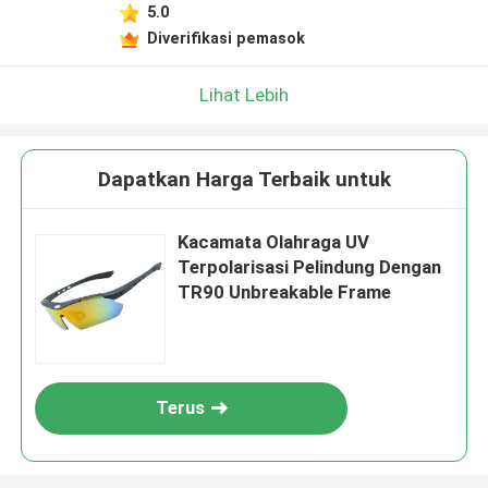
5.0
Diverifikasi pemasok
Lihat Lebih
Dapatkan Harga Terbaik untuk
Kacamata Olahraga UV
Terpolarisasi Pelindung Dengan
TR90 Unbreakable Frame
Terus