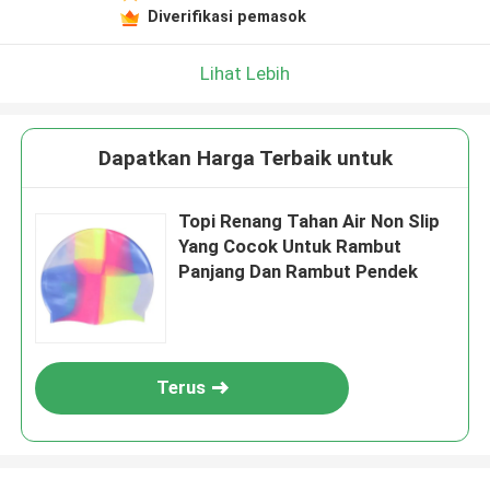
Diverifikasi pemasok
Lihat Lebih
Dapatkan Harga Terbaik untuk
Topi Renang Tahan Air Non Slip
Yang Cocok Untuk Rambut
Panjang Dan Rambut Pendek
Terus