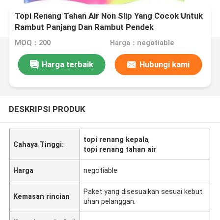
Topi Renang Tahan Air Non Slip Yang Cocok Untuk
Rambut Panjang Dan Rambut Pendek
MOQ：200
Harga：negotiable
Harga terbaik
Hubungi kami
DESKRIPSI PRODUK
topi renang kepala
,
Cahaya Tinggi:
topi renang tahan air
Harga
negotiable
Paket yang disesuaikan sesuai kebut
Kemasan rincian
uhan pelanggan.