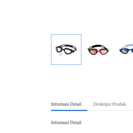
Informasi Detail
Deskripsi Produk
Informasi Detail