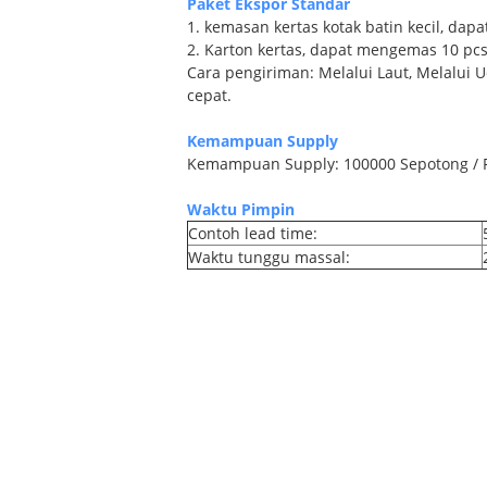
Paket Ekspor Standar
1. kemasan kertas kotak batin kecil, dap
2. Karton kertas, dapat mengemas 10 pcs
Cara pengiriman: Melalui Laut, Melalui
cepat.
Kemampuan Supply
Kemampuan Supply: 100000 Sepotong / 
Waktu Pimpin
Contoh lead time:
Waktu tunggu massal: