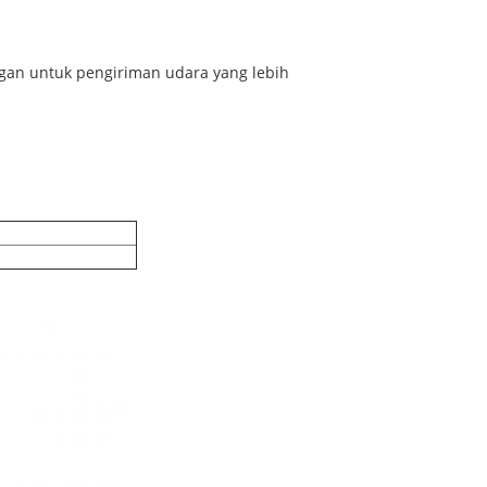
gan untuk pengiriman udara yang lebih