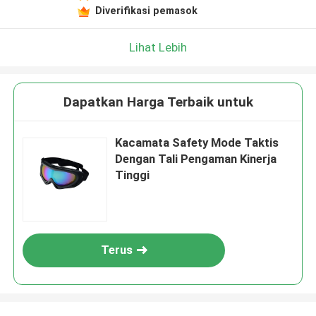
Diverifikasi pemasok
Lihat Lebih
Dapatkan Harga Terbaik untuk
Kacamata Safety Mode Taktis
Dengan Tali Pengaman Kinerja
Tinggi
Terus