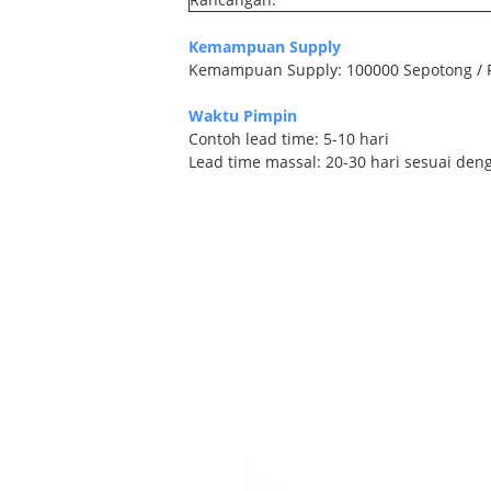
Kemampuan Supply
Kemampuan Supply: 100000 Sepotong / 
Waktu Pimpin
Contoh lead time: 5-10 hari
Lead time massal: 20-30 hari sesuai de