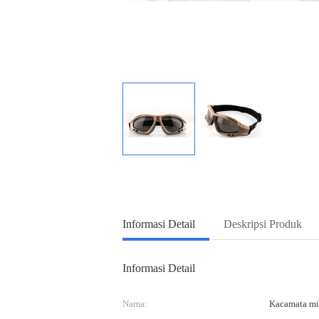
Informasi Detail
Deskripsi Produk
Informasi Detail
Nama:
Kacamata mil