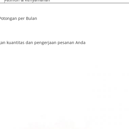
Potongan per Bulan
ngan kuantitas dan pengerjaan pesanan Anda