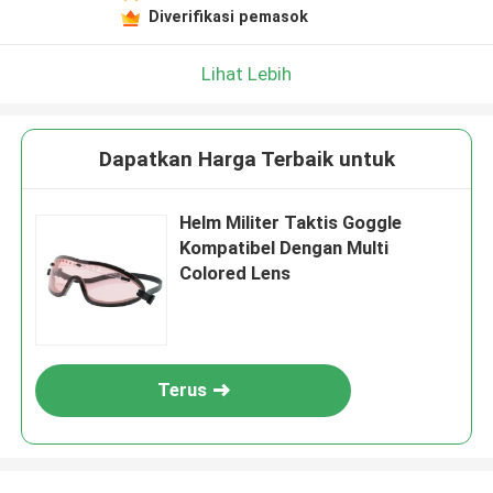
Diverifikasi pemasok
Lihat Lebih
Dapatkan Harga Terbaik untuk
Helm Militer Taktis Goggle
Kompatibel Dengan Multi
Colored Lens
Terus