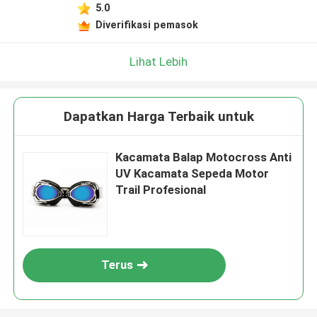
5.0
Diverifikasi pemasok
Lihat Lebih
Dapatkan Harga Terbaik untuk
Kacamata Balap Motocross Anti
UV Kacamata Sepeda Motor
Trail Profesional
Terus