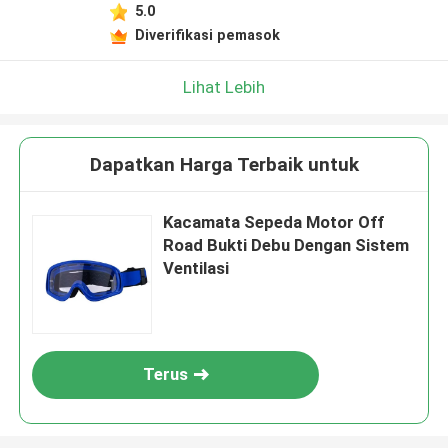
5.0
Diverifikasi pemasok
Lihat Lebih
Dapatkan Harga Terbaik untuk
Kacamata Sepeda Motor Off
Road Bukti Debu Dengan Sistem
Ventilasi
Terus