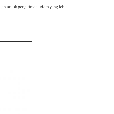
gan untuk pengiriman udara yang lebih