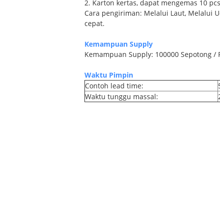
2. Karton kertas, dapat mengemas 10 pcs
Cara pengiriman: Melalui Laut, Melalui
cepat.
Kemampuan Supply
Kemampuan Supply: 100000 Sepotong / 
Waktu Pimpin
Contoh lead time:
Waktu tunggu massal: