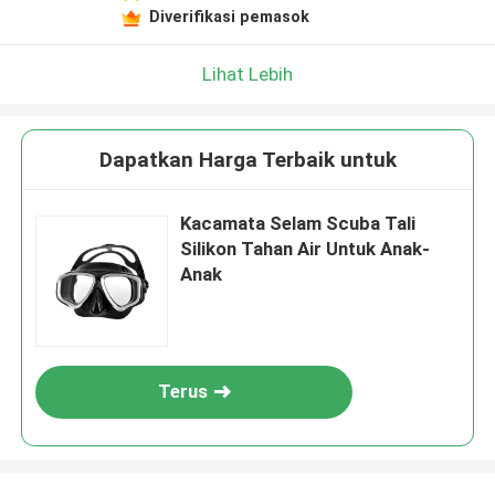
Diverifikasi pemasok
Lihat Lebih
Dapatkan Harga Terbaik untuk
Kacamata Selam Scuba Tali
Silikon Tahan Air Untuk Anak-
Anak
Terus