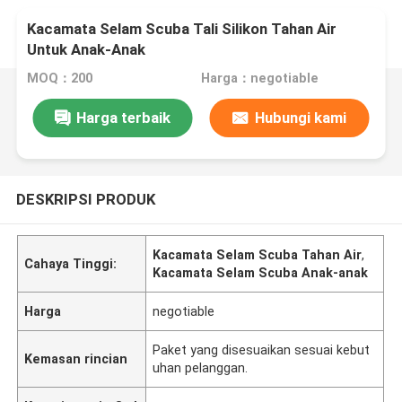
Kacamata Selam Scuba Tali Silikon Tahan Air
Untuk Anak-Anak
MOQ：200
Harga：negotiable
Harga terbaik
Hubungi kami
DESKRIPSI PRODUK
Kacamata Selam Scuba Tahan Air
,
Cahaya Tinggi:
Kacamata Selam Scuba Anak-anak
Harga
negotiable
Paket yang disesuaikan sesuai kebut
Kemasan rincian
uhan pelanggan.