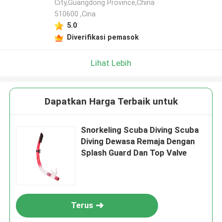
City,Guangdong Province,China
510600 ,Cina
5.0
Diverifikasi pemasok
Lihat Lebih
Dapatkan Harga Terbaik untuk
Snorkeling Scuba Diving Scuba
Diving Dewasa Remaja Dengan
Splash Guard Dan Top Valve
Terus