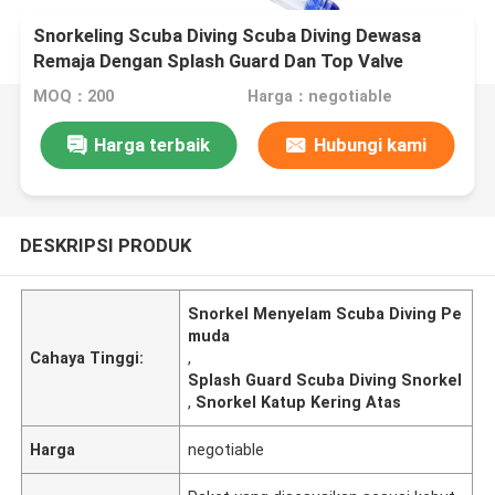
Snorkeling Scuba Diving Scuba Diving Dewasa
Remaja Dengan Splash Guard Dan Top Valve
MOQ：200
Harga：negotiable
Harga terbaik
Hubungi kami
DESKRIPSI PRODUK
Snorkel Menyelam Scuba Diving Pe
muda
Cahaya Tinggi:
,
Splash Guard Scuba Diving Snorkel
,
Snorkel Katup Kering Atas
Harga
negotiable