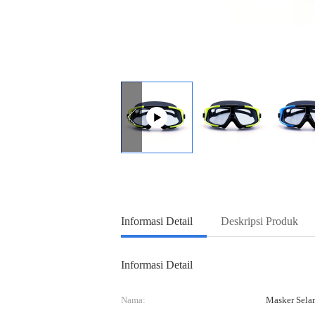
Informasi Detail
Deskripsi Produk
Informasi Detail
Nama:
Masker Sela