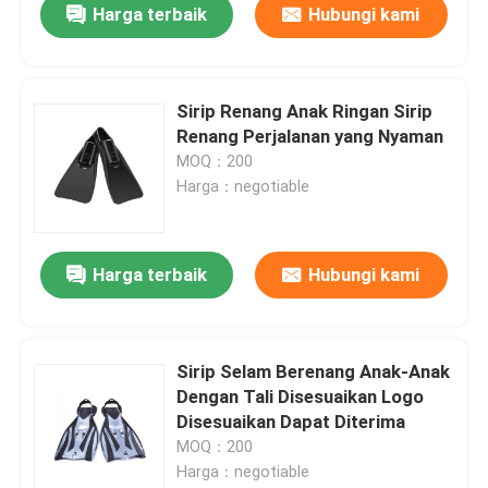
Harga terbaik
Hubungi kami
Sirip Renang Anak Ringan Sirip
Renang Perjalanan yang Nyaman
MOQ：200
Harga：negotiable
Harga terbaik
Hubungi kami
Sirip Selam Berenang Anak-Anak
Dengan Tali Disesuaikan Logo
Disesuaikan Dapat Diterima
MOQ：200
Harga：negotiable