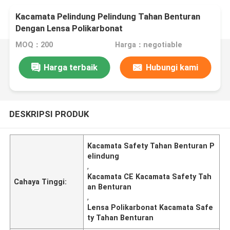
Kacamata Pelindung Pelindung Tahan Benturan
Dengan Lensa Polikarbonat
MOQ：200
Harga：negotiable
Harga terbaik
Hubungi kami
DESKRIPSI PRODUK
Kacamata Safety Tahan Benturan P
elindung
,
Kacamata CE Kacamata Safety Tah
Cahaya Tinggi:
an Benturan
,
Lensa Polikarbonat Kacamata Safe
ty Tahan Benturan