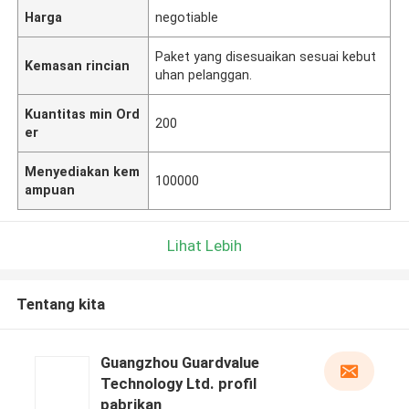
Harga
negotiable
Paket yang disesuaikan sesuai kebut
Kemasan rincian
uhan pelanggan.
Kuantitas min Ord
200
er
Menyediakan kem
100000
ampuan
Lihat Lebih
Tentang kita
Guangzhou Guardvalue
Technology Ltd. profil
pabrikan