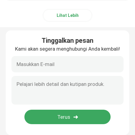
Lihat Lebih
Tinggalkan pesan
Kami akan segera menghubungi Anda kembali!