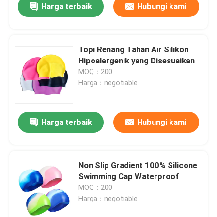
Harga terbaik
Hubungi kami
Topi Renang Tahan Air Silikon
Hipoalergenik yang Disesuaikan
MOQ：200
Harga：negotiable
Harga terbaik
Hubungi kami
Non Slip Gradient 100% Silicone
Swimming Cap Waterproof
MOQ：200
Harga：negotiable