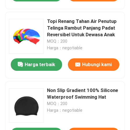
Topi Renang Tahan Air Penutup
Telinga Rambut Panjang Padat
Reversibel Untuk Dewasa Anak
MOQ：200
Harga：negotiable
Harga terbaik
Hubungi kami
Non Slip Gradient 100% Silicone
Waterproof Swimming Hat
MOQ：200
Harga：negotiable