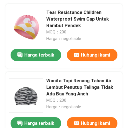
Tear Resistance Children
Waterproof Swim Cap Untuk
Rambut Pendek
MOQ：200
Harga：negotiable
Harga terbaik
Hubungi kami
Wanita Topi Renang Tahan Air
Lembut Penutup Telinga Tidak
Ada Bau Yang Aneh
MOQ：200
Harga：negotiable
Harga terbaik
Hubungi kami