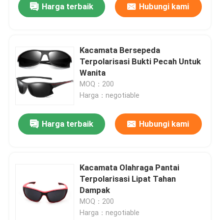
Harga terbaik
Hubungi kami
Kacamata Bersepeda
Terpolarisasi Bukti Pecah Untuk
Wanita
MOQ：200
Harga：negotiable
Harga terbaik
Hubungi kami
Kacamata Olahraga Pantai
Terpolarisasi Lipat Tahan
Dampak
MOQ：200
Harga：negotiable