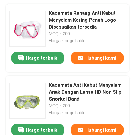
Kacamata Renang Anti Kabut
Menyelam Kering Penuh Logo
Disesuaikan tersedia
MOQ：200
Harga：negotiable
Harga terbaik
Hubungi kami
Kacamata Anti Kabut Menyelam
Anak Dengan Lensa HD Non Slip
Snorkel Band
MOQ：200
Harga：negotiable
Harga terbaik
Hubungi kami