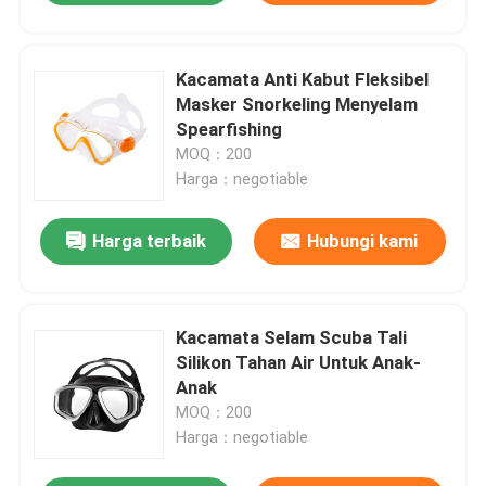
Kacamata Anti Kabut Fleksibel
Masker Snorkeling Menyelam
Spearfishing
MOQ：200
Harga：negotiable
Harga terbaik
Hubungi kami
Kacamata Selam Scuba Tali
Silikon Tahan Air Untuk Anak-
Anak
MOQ：200
Harga：negotiable